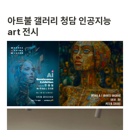
아트불 갤러리 청담 인공지능 
art 전시 